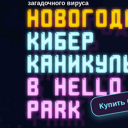
загадочного вируса
Купить