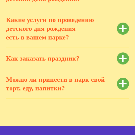
Какие услуги по проведению
детского дня рождения
есть в вашем парке?
Как заказать праздник?
Можно ли принести в парк свой
торт, еду, напитки?