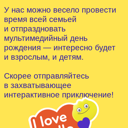
Каждую неделю