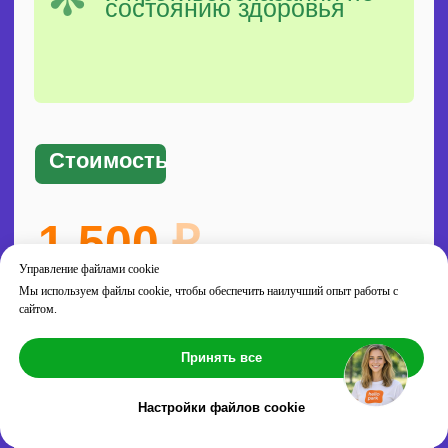
Управление файлами cookie
Мы используем файлы cookie, чтобы обеспечить наилучший опыт работы с
сайтом.
Принять все
Настройки файлов cookie