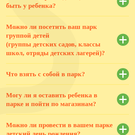
быть у ребенка?
Можно ли посетить ваш парк
группой детей
(группы детских садов, классы
школ, отряды детских лагерей)?
Что взять с собой в парк?
Могу ли я оставить ребенка в
парке и пойти по магазинам?
Можно ли провести в вашем парке
детский день рождения?