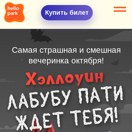
Купить билет
Самая страшная и смешная
вечеринка октября!