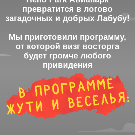
АНИМАЦИОННАЯ