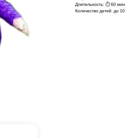
Длительность: ⏱ 60 мин
Количество детей: до 10