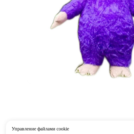
Управление файлами cookie