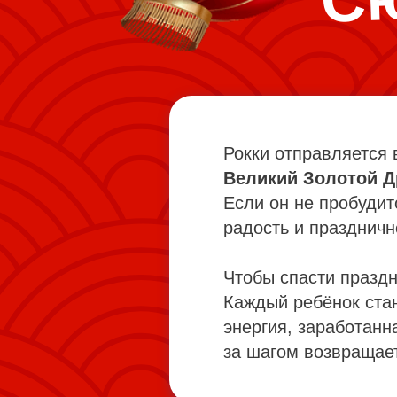
Рокки отправляется 
Великий Золотой Д
Если он не пробудит
радость и праздничн
Чтобы спасти праздн
Каждый ребёнок ста
энергия, заработанн
за шагом возвращае