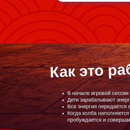
Как это ра
В начале игровой сессии
Дети зарабатывают энерг
Вся энергия передаётся 
Когда колба наполняетс
пробуждается и соверша