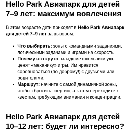
Hello Park Авиапарк для детей
7–9 лет: максимум вовлечения
В этом возрасте дети приходят в
Hello Park Авиапарк
для детей 7–9 лет
за вызовом.
Что выбирать:
зоны с командными заданиями,
логическими задачами и играми на скорость.
Почему это круто:
младшие школьники уже
ценят «механику» игры. Им нравится
соревноваться (по-доброму!) с друзьями или
родителями.
Маршрут:
начните с самой динамичной зоны,
чтобы сбросить энергию, а затем переходите к
квестам, требующим внимания и концентрации.
Hello Park Авиапарк для детей
10–12 лет: будет ли интересно?