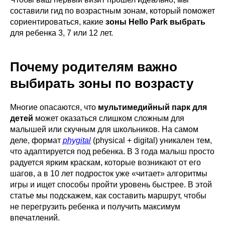
составили гид по возрастным зонам, который поможет
сориентироваться, какие
зоны Hello Park выбрать
для ребенка 3, 7 или 12 лет.
Почему родителям важно
выбирать зоны по возрасту
Многие опасаются, что
мультимедийный парк для
детей
может оказаться слишком сложным для
малышей или скучным для школьников. На самом
деле, формат
phygital
(physical + digital) уникален тем,
что адаптируется под ребенка. В 3 года малыш просто
радуется ярким краскам, которые возникают от его
шагов, а в 10 лет подросток уже «читает» алгоритмы
игры и ищет способы пройти уровень быстрее. В этой
статье мы подскажем, как составить маршрут, чтобы
не перегрузить ребенка и получить максимум
впечатлений.