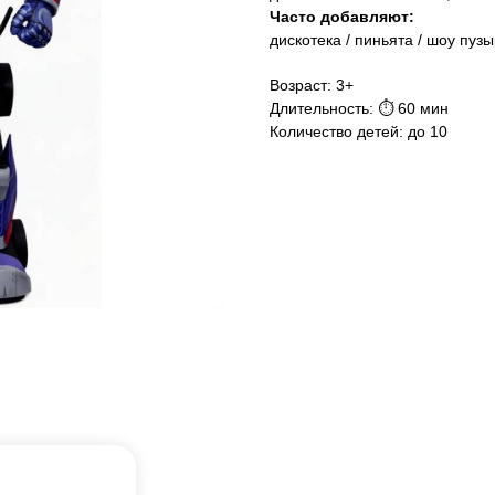
Часто добавляют:
дискотека / пиньята / шоу пуз
Возраст: 3+
Длительность: ⏱ 60 мин
Количество детей: до 10