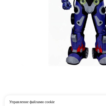
Управление файлами cookie