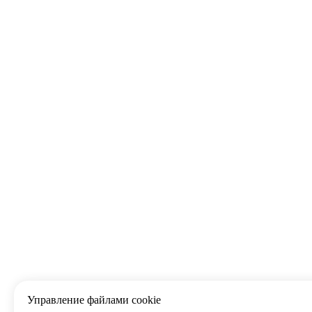
Управление файлами cookie