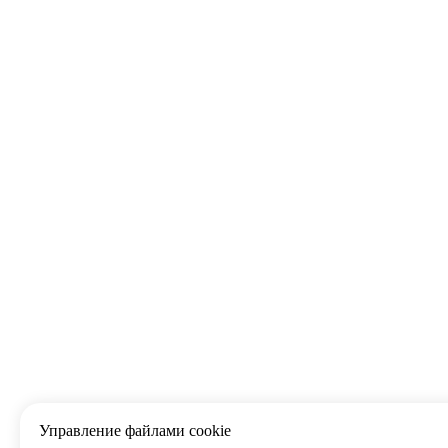
Управление файлами cookie