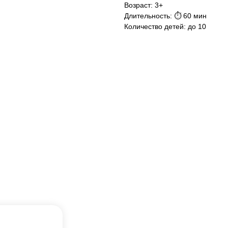
Возраст: 3+
Длительность: ⏱ 60 мин
Количество детей: до 10