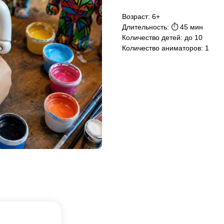
Возраст: 6+
Длительность: ⏱ 45 мин
Количество детей: до 10
Количество аниматоров: 1