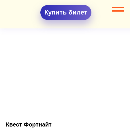
Купить билет
Квест Фортнайт