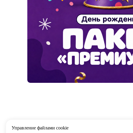
Управление файлами cookie