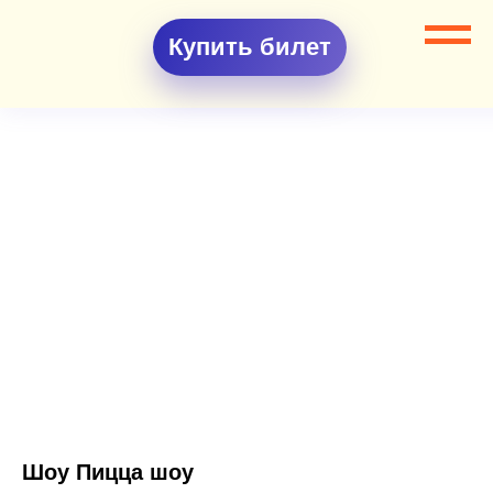
Купить билет
Шоу Пицца шоу