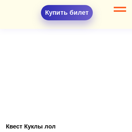
Купить билет
Квест Куклы лол