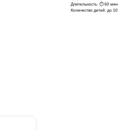
Длительность: ⏱ 60 мин
Количество детей: до 10