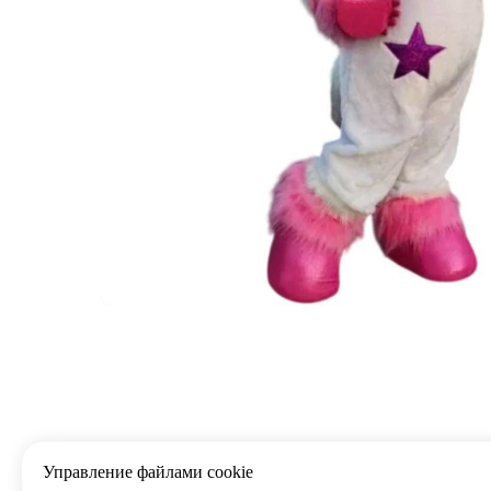
Управление файлами cookie