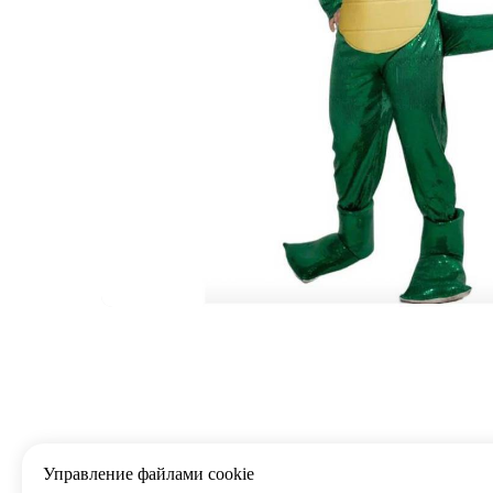
Управление файлами cookie