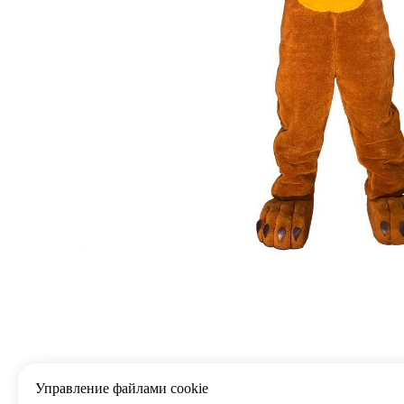
Управление файлами cookie