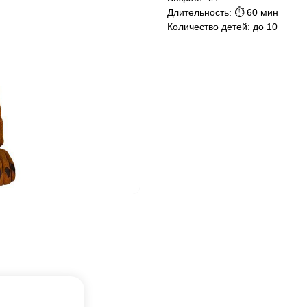
Длительность: ⏱ 60 мин
Количество детей: до 10