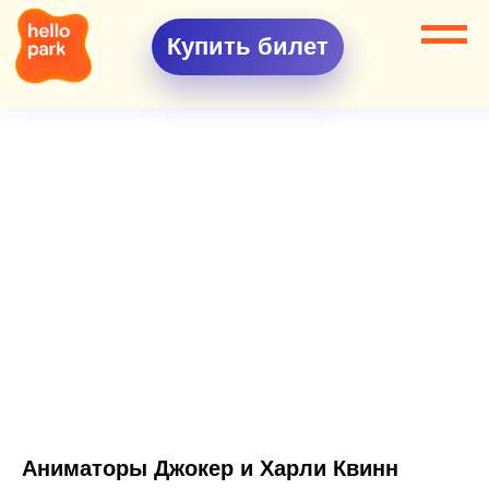
Купить билет
Аниматоры Джокер и Харли Квинн