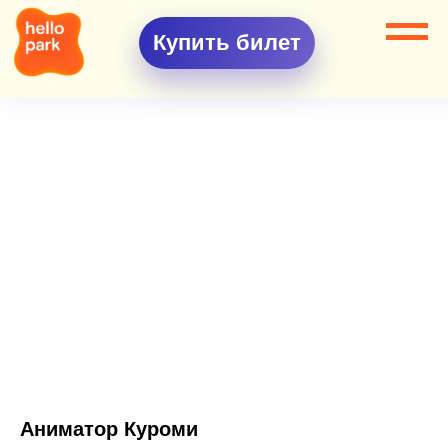
Купить билет
Аниматор Куроми