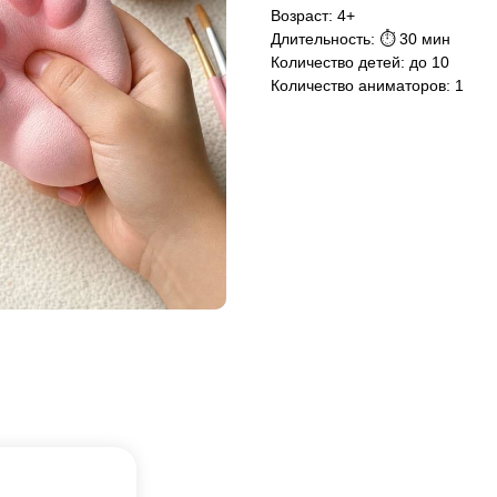
Возраст: 4+
Длительность: ⏱ 30 мин
Количество детей: до 10
Количество аниматоров: 1