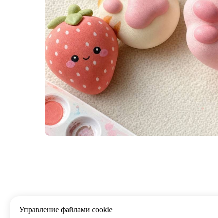
Управление файлами cookie