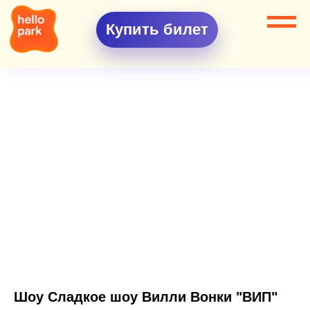
Купить билет
Шоу Сладкое шоу Вилли Вонки "ВИП"