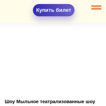
Купить билет
Шоу Мыльное театрализованные шоу