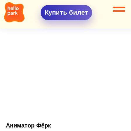
Купить билет
Аниматор Фёрк