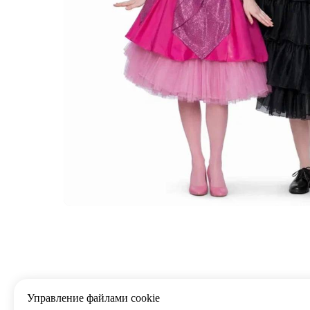
Управление файлами cookie