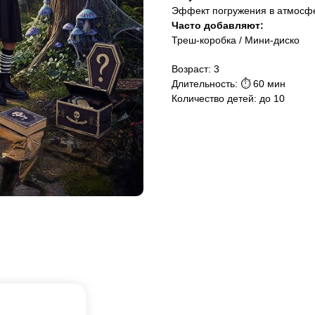
Эффект погружения в атмосф
Часто добавляют:
Треш-коробка / Мини-диско
Возраст: 3
Длительность: ⏱ 60 мин
Количество детей: до 10