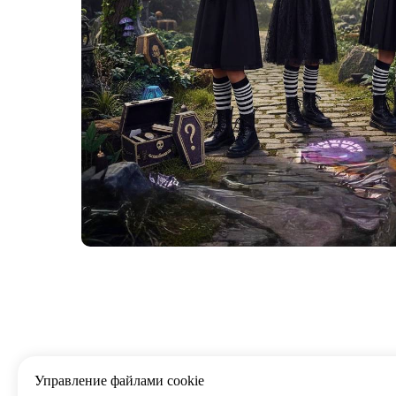
Управление файлами cookie