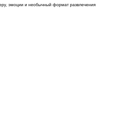
еру, эмоции и необычный формат развлечения