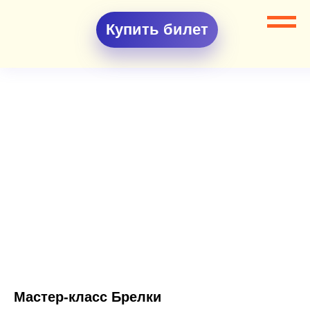
Купить билет
Мастер-класс Брелки