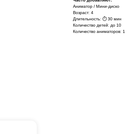
Часто добавляют:
Аниматор / Мини-диско
Возраст: 4
Длительность: ⏱ 30 мин
Количество детей: до 10
Количество аниматоров: 1