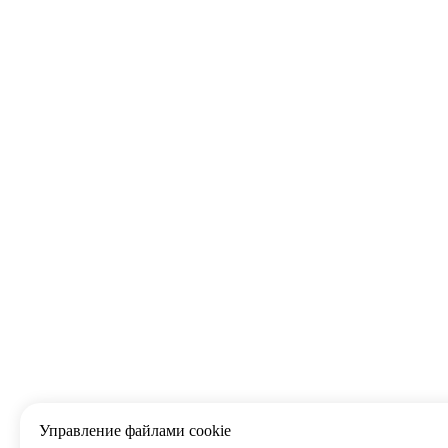
Управление файлами cookie