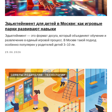
Эдьютейнмент для детей в Москве: как игровые
парки развивают навыки
Эдьютейнмент — это формат досуга, который объединяет обучение и
развлечение в единый игровой процесс. В Москве такой подход
особенно популярен у родителей детей 3–10 ле.
29.06.2026
СОВЕТЫ РОДИТЕЛЯМ
ТЕХНОЛОГИИ