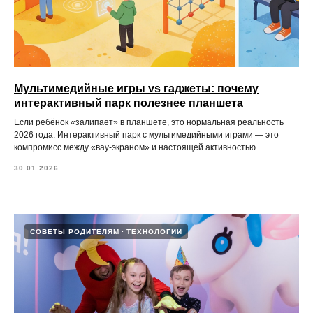
Мультимедийные игры vs гаджеты: почему
интерактивный парк полезнее планшета
Если ребёнок «залипает» в планшете, это нормальная реальность
2026 года. Интерактивный парк с мультимедийными играми — это
компромисс между «вау‑экраном» и настоящей активностью.
30.01.2026
СОВЕТЫ РОДИТЕЛЯМ
ТЕХНОЛОГИИ