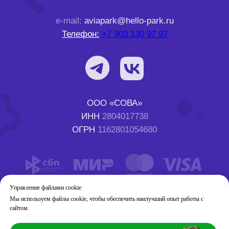
Управление файлами cookie
Мы используем файлы cookie, чтобы обеспечить наилучший опыт работы с
сайтом.