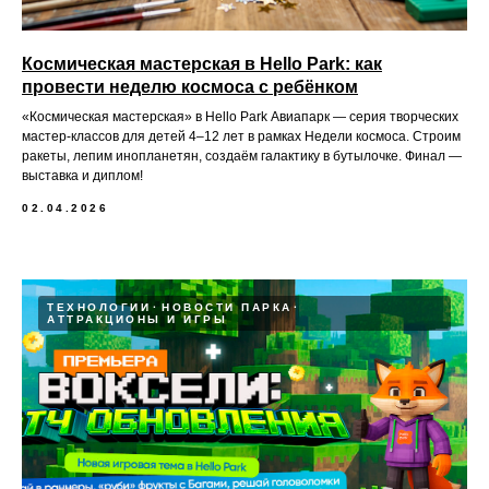
Космическая мастерская в Hello Park: как
провести неделю космоса с ребёнком
«Космическая мастерская» в Hello Park Авиапарк — серия творческих
мастер-классов для детей 4–12 лет в рамках Недели космоса. Строим
ракеты, лепим инопланетян, создаём галактику в бутылочке. Финал —
выставка и диплом!
02.04.2026
ТЕХНОЛОГИИ
НОВОСТИ ПАРКА
АТТРАКЦИОНЫ И ИГРЫ